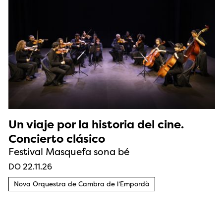
Un viaje por la historia del cine.
Concierto clásico
Festival Masquefa sona bé
DO 22.11.26
Nova Orquestra de Cambra de l’Empordà