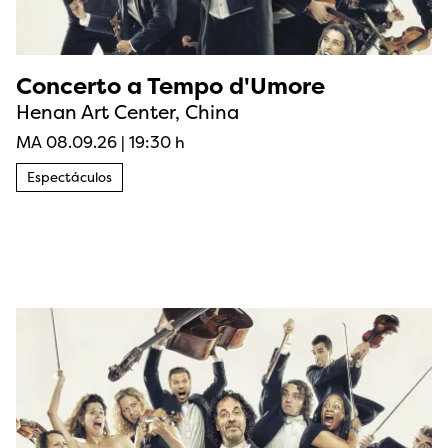
Concerto a Tempo d'Umore
Henan Art Center, China
MA 08.09.26
|
19:30 h
Espectáculos