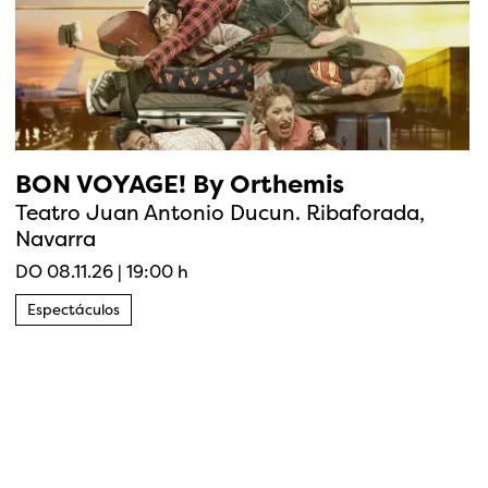
BON VOYAGE! By Orthemis
Teatro Juan Antonio Ducun. Ribaforada,
Navarra
DO 08.11.26
|
19:00 h
Espectáculos