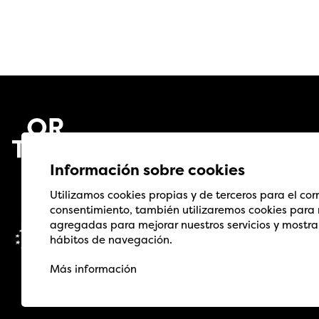
Información sobre cookies
Utilizamos cookies propias y de terceros para el cor
consentimiento, también utilizaremos cookies para r
agregadas para mejorar nuestros servicios y mostrar
hábitos de navegación.
Más información