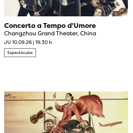
Concerto a Tempo d'Umore
Changzhou Grand Theater, China
JU 10.09.26
|
19:30 h
Espectáculos