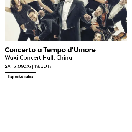
Concerto a Tempo d'Umore
Wuxi Concert Hall, China
SA 12.09.26
|
19:30 h
Espectáculos