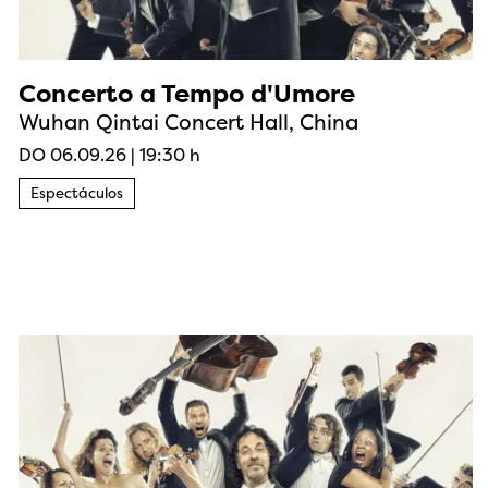
Concerto a Tempo d'Umore
Wuhan Qintai Concert Hall, China
DO 06.09.26
|
19:30 h
Espectáculos