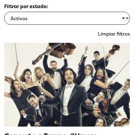
Filtrar por estado:
Limpiar filtros