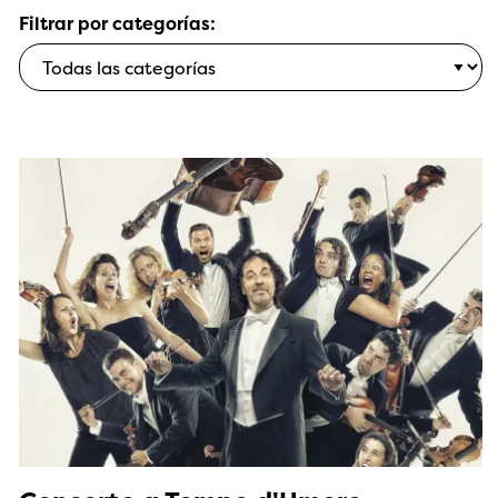
Filtrar por categorías: