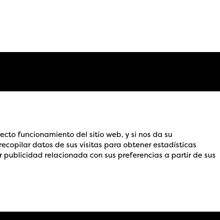
recto funcionamiento del sitio web, y si nos da su
ecopilar datos de sus visitas para obtener estadísticas
 publicidad relacionada con sus preferencias a partir de sus