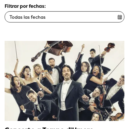
Filtrar por fechas: