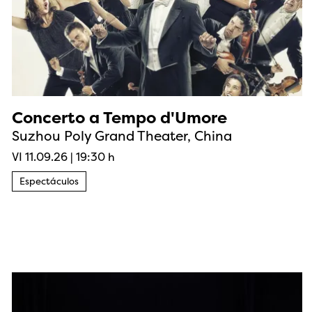
Concerto a Tempo d'Umore
Suzhou Poly Grand Theater, China
VI 11.09.26
|
19:30 h
Espectáculos