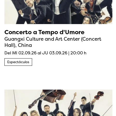
Concerto a Tempo d'Umore
Guangxi Culture and Art Center (Concert
Hall), China
Del MI 02.09.26
al JU 03.09.26
|
20:00 h
Espectáculos