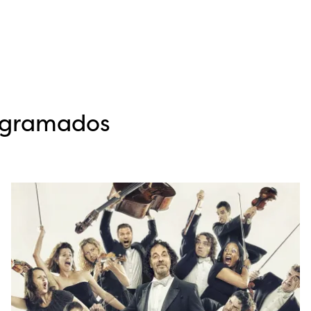
ogramados