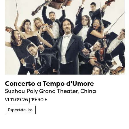
Concerto a Tempo d'Umore
Suzhou Poly Grand Theater, China
VI 11.09.26
|
19:30 h
Espectáculos