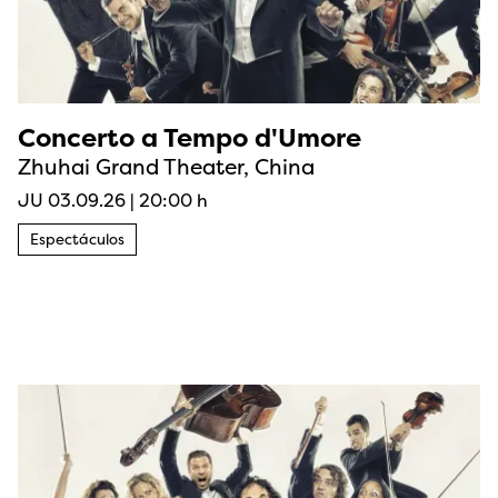
Concerto a Tempo d'Umore
Zhuhai Grand Theater, China
JU 03.09.26
|
20:00 h
Espectáculos