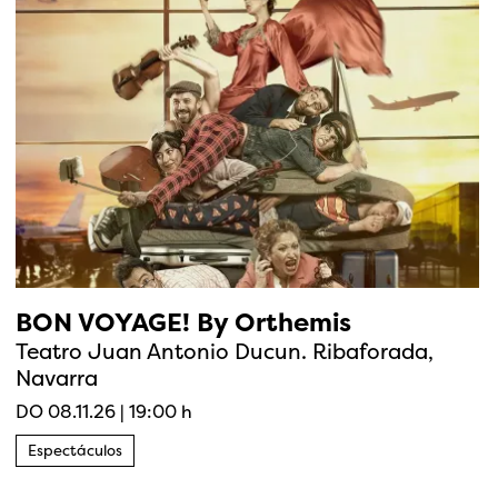
BON VOYAGE! By Orthemis
Teatro Juan Antonio Ducun. Ribaforada,
Navarra
DO 08.11.26
|
19:00 h
Espectáculos