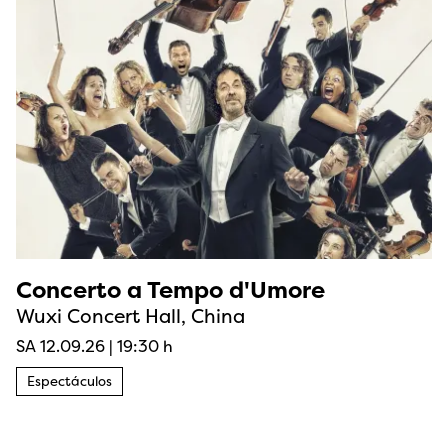
Concerto a Tempo d'Umore
Wuxi Concert Hall, China
SA 12.09.26
|
19:30 h
Espectáculos