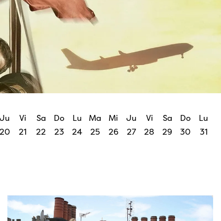
Ju
Vi
Sa
Do
Lu
Ma
Mi
Ju
Vi
Sa
Do
Lu
20
21
22
23
24
25
26
27
28
29
30
31