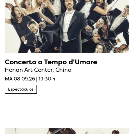
Concerto a Tempo d'Umore
Henan Art Center, China
MA 08.09.26
|
19:30 h
Espectáculos