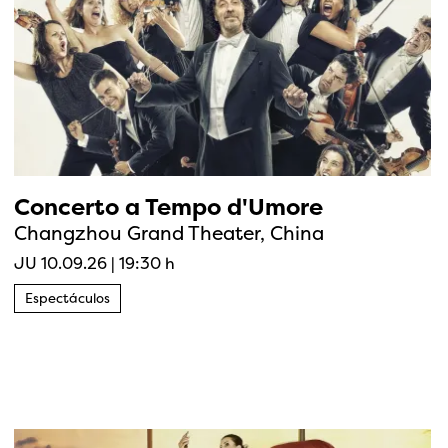
Concerto a Tempo d'Umore
Changzhou Grand Theater, China
JU 10.09.26
|
19:30 h
Espectáculos