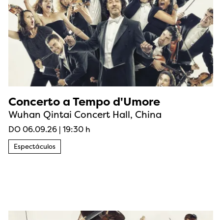
Concerto a Tempo d'Umore
Wuhan Qintai Concert Hall, China
DO 06.09.26
|
19:30 h
Espectáculos