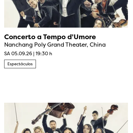
Concerto a Tempo d'Umore
Nanchang Poly Grand Theater, China
SA 05.09.26
|
19:30 h
Espectáculos