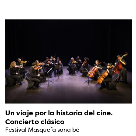
Un viaje por la historia del cine.
Concierto clásico
Festival Masquefa sona bé