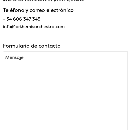
Teléfono y correo electrónico
+ 34
606 347 345
info@orthemisorchestra.com
Formulario de contacto