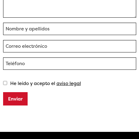
He leído y acepto el
aviso legal
Enviar