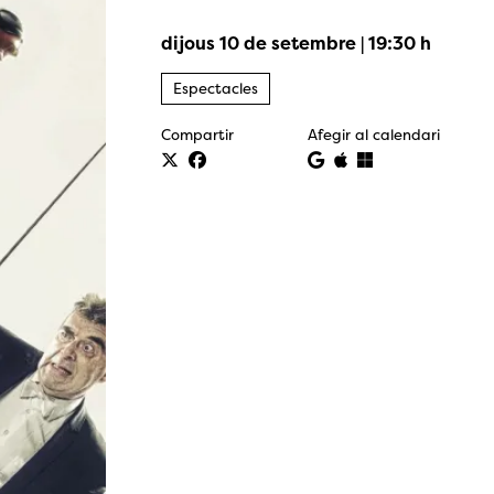
dijous 10 de setembre
|
19:30 h
Espectacles
Compartir
Afegir al calendari